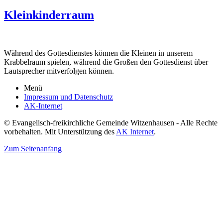
Kleinkinderraum
Während des Gottesdienstes können die Kleinen in unserem
Krabbelraum spielen, während die Großen den Gottesdienst über
Lautsprecher mitverfolgen können.
Menü
Impressum und Datenschutz
AK-Internet
© Evangelisch-freikirchliche Gemeinde Witzenhausen - Alle Rechte
vorbehalten. Mit Unterstützung des
AK Internet
.
Zum Seitenanfang