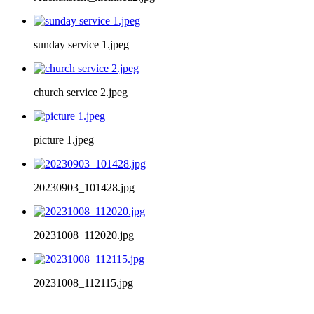
sunday service 1.jpeg
church service 2.jpeg
picture 1.jpeg
20230903_101428.jpg
20231008_112020.jpg
20231008_112115.jpg