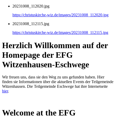
20231008_112020.jpg
https://christuskirche-wiz.de/images/20231008_112020.jpg
20231008_112115.jpg
https://christuskirche-wiz.de/images/20231008_112115.jpg
Herzlich Willkommen auf der
Homepage der EFG
Witzenhausen-Eschwege
Wir freuen uns, dass sie den Weg zu uns gefunden haben. Hier
finden sie Informationen über die aktuellen Events der Teilgemeinde
Witzenhausen. Die Teilgemeinde Eschwege hat ihre Internetseite
hier
.
Welcome at the EFG