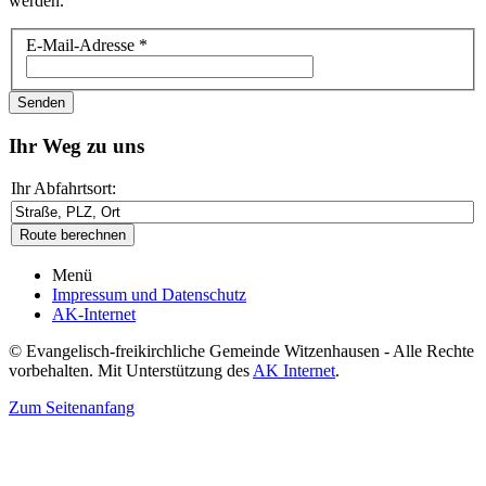
werden.
E-Mail-Adresse
*
Senden
Ihr Weg zu uns
Ihr Abfahrtsort:
Menü
Impressum und Datenschutz
AK-Internet
© Evangelisch-freikirchliche Gemeinde Witzenhausen - Alle Rechte
vorbehalten. Mit Unterstützung des
AK Internet
.
Zum Seitenanfang