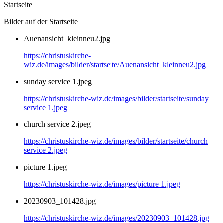
Startseite
Bilder auf der Startseite
Auenansicht_kleinneu2.jpg
https://christuskirche-
wiz.de/images/bilder/startseite/Auenansicht_kleinneu2.jpg
sunday service 1.jpeg
https://christuskirche-wiz.de/images/bilder/startseite/sunday
service 1.jpeg
church service 2.jpeg
https://christuskirche-wiz.de/images/bilder/startseite/church
service 2.jpeg
picture 1.jpeg
https://christuskirche-wiz.de/images/picture 1.jpeg
20230903_101428.jpg
https://christuskirche-wiz.de/images/20230903_101428.jpg